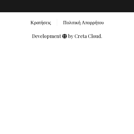
Κρατήσεις
Πολιτική Απορρήτου
Development
by Creta Cloud.