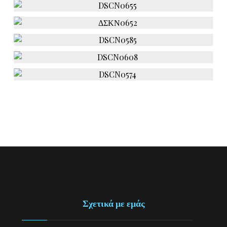
Σχετικά με εμάς