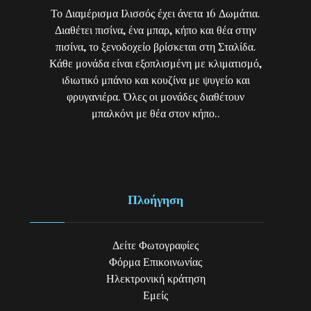
Το Διαμέρισμα Ιλισσός έχει άνετα 16 Δωμάτια.
Διαθέτει πισίνα, ένα μπαρ, κήπο και θέα στην
πισίνα, το ξενοδοχείο βρίσκεται στη Σταλίδα.
Κάθε μονάδα είναι εξοπλισμένη με κλιματισμό,
ιδιωτικό μπάνιο και κουζίνα με ψυγείο και
φρυγανιέρα. Όλες οι μονάδες διαθέτουν
μπαλκόνι με θέα στον κήπο..
Πλοήγηση
Δείτε Φωτογραφίες
Φόρμα Επικοινωνίας
Ηλεκτρονική κράτηση
Εμείς