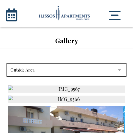
Gallery