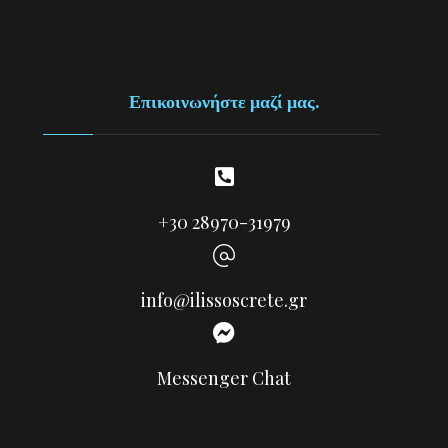
Επικοινωνήστε μαζί μας.
+30 28970-31979
info@ilissoscrete.gr
Messenger Chat